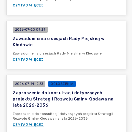
CZYTAJ WIĘCEJ
2026-07-20 09:29
Zawiadomienia o sesjach Rady Miejskiej w
Kłodawie
Zawiadomienia o sesjach Rady Miejskiej w Kłodawie
CZYTAJ WIĘCEJ
2026-07-14 12:53
OGŁOSZENIA
Zaproszenie do konsultacji dotyczących
projektu Strategii Rozwoju Gminy Kłodawa na
lata 2026-2036
Zaproszenie do konsultacji dotyczących projektu Strategii
Rozwoju Gminy Kłodawa na lata 2026-2036
CZYTAJ WIĘCEJ