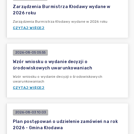
Zarządzenia Burmistrza Kłodawy wydane w
2026 roku
Zarządzenia Burmistrza Kłodawy wydane w 2026 roku
CZYTAJ WIĘCEJ
2026-08-05 05:55
Wzór wniosku o wydanie decyzji o
środowiskowych uwarunkowaniach
Wzór wniosku o wydanie decyzji o środowiskowych
uwarunkowaniach
CZYTAJ WIĘCEJ
2026-08-03 10:03
Plan postępowań o udzielenie zamówień na rok
2026 - Gmina Kłodawa