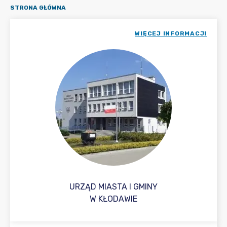
STRONA GŁÓWNA
WIĘCEJ INFORMACJI
URZĄD MIASTA I GMINY
W KŁODAWIE