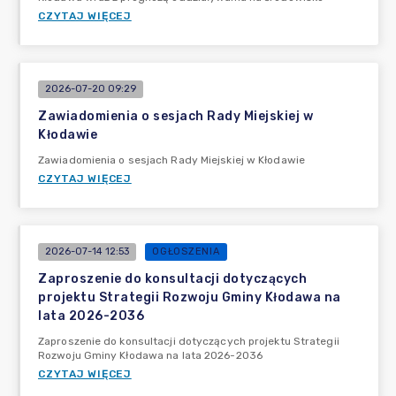
CZYTAJ WIĘCEJ
2026-07-20 09:29
Zawiadomienia o sesjach Rady Miejskiej w
Kłodawie
Zawiadomienia o sesjach Rady Miejskiej w Kłodawie
CZYTAJ WIĘCEJ
2026-07-14 12:53
OGŁOSZENIA
Zaproszenie do konsultacji dotyczących
projektu Strategii Rozwoju Gminy Kłodawa na
lata 2026-2036
Zaproszenie do konsultacji dotyczących projektu Strategii
Rozwoju Gminy Kłodawa na lata 2026-2036
CZYTAJ WIĘCEJ