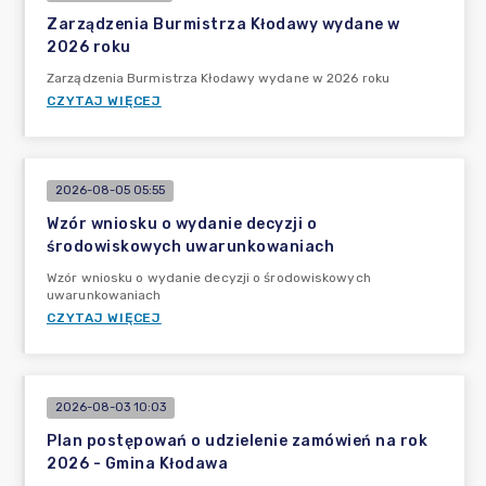
Zarządzenia Burmistrza Kłodawy wydane w
2026 roku
Zarządzenia Burmistrza Kłodawy wydane w 2026 roku
CZYTAJ WIĘCEJ
2026-08-05 05:55
Wzór wniosku o wydanie decyzji o
środowiskowych uwarunkowaniach
Wzór wniosku o wydanie decyzji o środowiskowych
uwarunkowaniach
CZYTAJ WIĘCEJ
2026-08-03 10:03
Plan postępowań o udzielenie zamówień na rok
2026 - Gmina Kłodawa