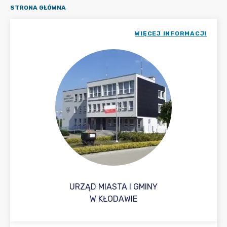
STRONA GŁÓWNA
WIĘCEJ INFORMACJI
URZĄD MIASTA I GMINY
W KŁODAWIE