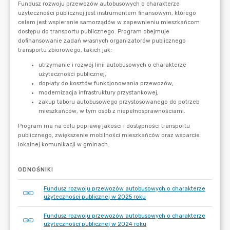
ODNOŚNIKI
Fundusz rozwoju przewozów autobusowych o charakterze
użyteczności publicznej w 2025 roku
Fundusz rozwoju przewozów autobusowych o charakterze
użyteczności publicznej w 2024 roku