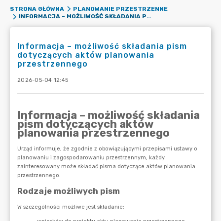
STRONA GŁÓWNA
PLANOWANIE PRZESTRZENNE
INFORMACJA – MOŻLIWOŚĆ SKŁADANIA PISM DOTYCZĄCYCH AKTÓW PLANOWANIA PRZESTRZENNEGO
Informacja – możliwość składania pism
dotyczących aktów planowania
przestrzennego
2026-05-04 12:45