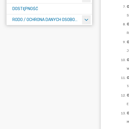
DOSTĘPNOŚĆ
RODO / OCHRONA DANYCH OSOBOWYCH