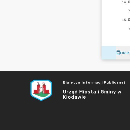
DRUK
Biuletyn Informacji Publicznej
Urząd Miasta i Gminy w
Kłodawie