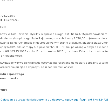
NIKI
Ogłoszenie o złożeniu świadczenia do depozytu sądowego (sygn. akt I Ns 824/25