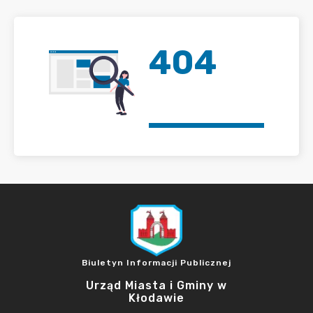
404
Biuletyn Informacji Publicznej
Urząd Miasta i Gminy w
Kłodawie