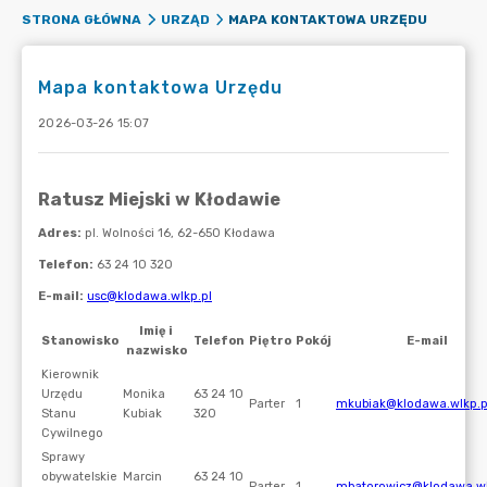
MAPA KONTAKTOWA URZĘDU
STRONA GŁÓWNA
URZĄD
Mapa kontaktowa Urzędu
2026-03-26 15:07