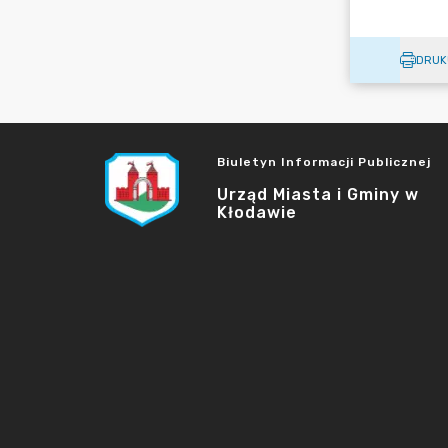
DRUK
Biuletyn Informacji Publicznej
Urząd Miasta i Gminy w
Kłodawie