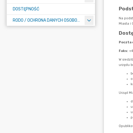
DOSTĘPNOŚĆ
RODO / OCHRONA DANYCH OSOBOWYCH