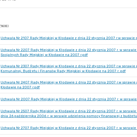
NIKI
Uchwała Nr 2107 Rady Miejskiej w Kłodawie z dnia 22 stycznia 2007 r.w sprawie 
Uchwała Nr 2207 Rady Miejskiej w Kłodawie z dnia 22 stycznia 2007 r. w sprawie 
Socjalnych Rady Miejskiej w Kłodawie na 2007 r.pdf
Uchwała Nr 2307 Rady Miejskiej w Kłodawie z dnia 22 stycznia 2007 r.w sprawie 
Komunalnej, Budżetu i Finansów Rady Miejskiej w Kłodawie na 2007 r..pdf
Uchwała Nr 2407 Rady Miejskiej w Kłodawie z dnia 22 stycznia 2007 r.w sprawie 
Kłodawie na 2007 r.pdf
Uchwała Nr 2007 Rady Miejskiej w Kłodawie z dnia 22 stycznia 2007 r. w sprawie
Uchwała Nr 2507 Rady Miejskiej w Kłodawie z dnia 22 stycznia 2007 r. w sprawie
dnia 26 października 2006 r. w sprawie udzielenia pomocy finansowej z budżet
Uchwała Nr 2707 Rady Miejskiej w Kłodawie z dnia 22 stycznia 2007 r. w sprawie