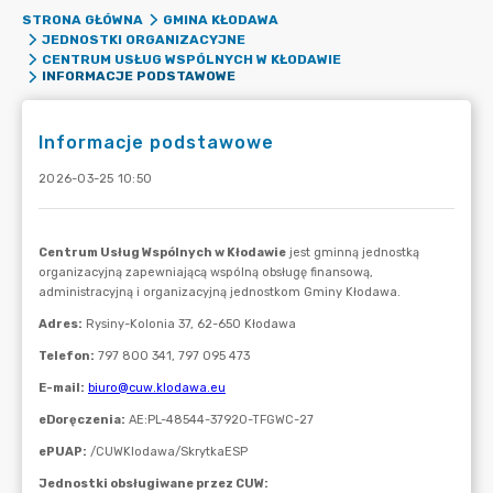
STRONA GŁÓWNA
GMINA KŁODAWA
JEDNOSTKI ORGANIZACYJNE
CENTRUM USŁUG WSPÓLNYCH W KŁODAWIE
INFORMACJE PODSTAWOWE
Informacje podstawowe
2026-03-25 10:50