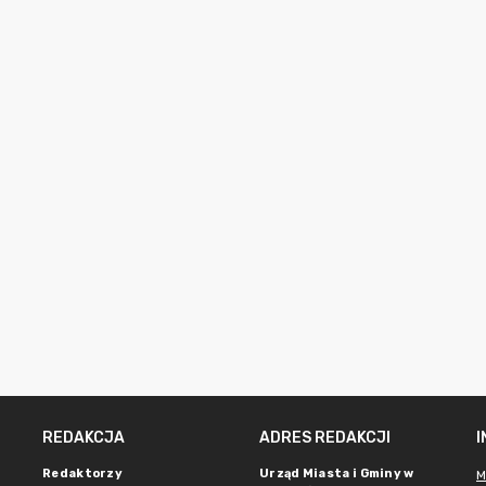
REDAKCJA
ADRES REDAKCJI
Redaktorzy
Urząd Miasta i Gminy w
M