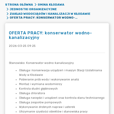
STRONA GŁÓWNA
GMINA KŁODAWA
JEDNOSTKI ORGANIZACYJNE
ZAKŁAD WODOCIĄGÓW I KANALIZACJI W KŁODAWIE
OFERTA PRACY: KONSERWATOR WODNO-KANALIZACYJNY
OFERTA PRACY: konserwator wodno-
kanalizacyjny
2026-03-25 09:25