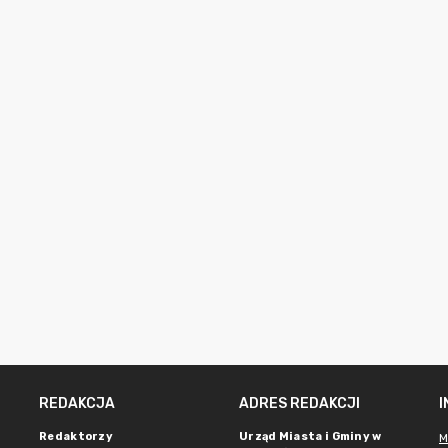
REDAKCJA
ADRES REDAKCJI
Redaktorzy
Urząd Miasta i Gminy w
M