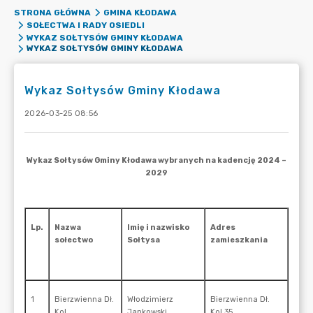
STRONA GŁÓWNA
GMINA KŁODAWA
SOŁECTWA I RADY OSIEDLI
WYKAZ SOŁTYSÓW GMINY KŁODAWA
WYKAZ SOŁTYSÓW GMINY KŁODAWA
Wykaz Sołtysów Gminy Kłodawa
2026-03-25 08:56