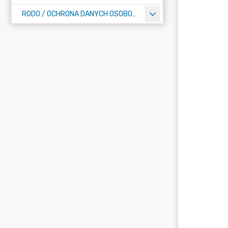
RODO / OCHRONA DANYCH OSOBOWYCH