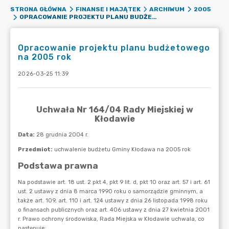
STRONA GŁÓWNA
FINANSE I MAJĄTEK
ARCHIWUM
2005
OPRACOWANIE PROJEKTU PLANU BUDŻETOWEGO NA 2005 ROK
Opracowanie projektu planu budżetowego
na 2005 rok
2026-03-25 11:39