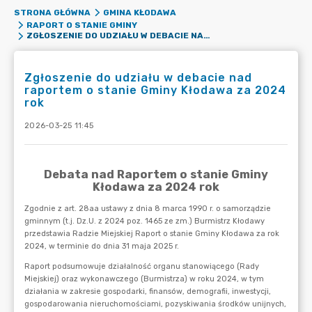
STRONA GŁÓWNA
GMINA KŁODAWA
RAPORT O STANIE GMINY
ZGŁOSZENIE DO UDZIAŁU W DEBACIE NAD RAPORTEM O STANIE GMINY KŁODAWA ZA 2024 ROK
Zgłoszenie do udziału w debacie nad
raportem o stanie Gminy Kłodawa za 2024
rok
2026-03-25 11:45