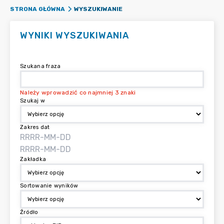
WYSZUKIWANIE
STRONA GŁÓWNA
WYNIKI WYSZUKIWANIA
Szukana fraza
Należy wprowadzić co najmniej 3 znaki
Szukaj w
Zakres dat
Zakładka
Sortowanie wyników
Źródło