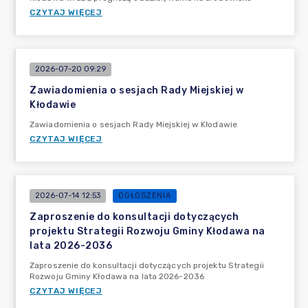
CZYTAJ WIĘCEJ
2026-07-20 09:29
Zawiadomienia o sesjach Rady Miejskiej w
Kłodawie
Zawiadomienia o sesjach Rady Miejskiej w Kłodawie
CZYTAJ WIĘCEJ
2026-07-14 12:53
OGŁOSZENIA
Zaproszenie do konsultacji dotyczących
projektu Strategii Rozwoju Gminy Kłodawa na
lata 2026-2036
Zaproszenie do konsultacji dotyczących projektu Strategii
Rozwoju Gminy Kłodawa na lata 2026-2036
CZYTAJ WIĘCEJ