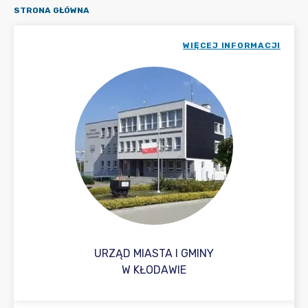
STRONA GŁÓWNA
WIĘCEJ INFORMACJI
URZĄD MIASTA I GMINY
W KŁODAWIE