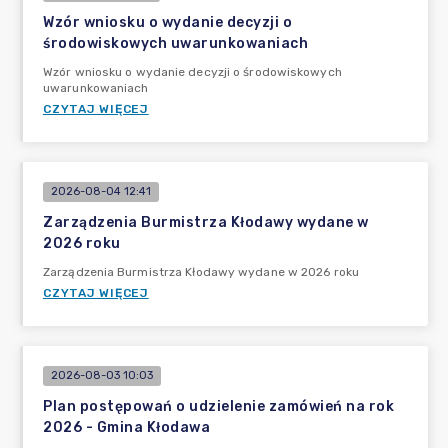
Wzór wniosku o wydanie decyzji o
środowiskowych uwarunkowaniach
Wzór wniosku o wydanie decyzji o środowiskowych
uwarunkowaniach
CZYTAJ WIĘCEJ
2026-08-04 12:41
Zarządzenia Burmistrza Kłodawy wydane w
2026 roku
Zarządzenia Burmistrza Kłodawy wydane w 2026 roku
CZYTAJ WIĘCEJ
2026-08-03 10:03
Plan postępowań o udzielenie zamówień na rok
2026 - Gmina Kłodawa