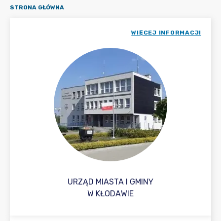
STRONA GŁÓWNA
WIĘCEJ INFORMACJI
URZĄD MIASTA I GMINY
W KŁODAWIE