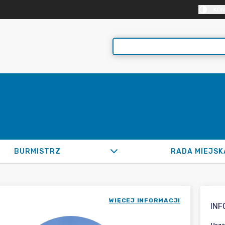
KON
BURMISTRZ
RADA MIEJSK
WIĘCEJ INFORMACJI
IN