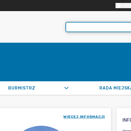
KON
BURMISTRZ
RADA MIEJSK
WIĘCEJ INFORMACJI
IN