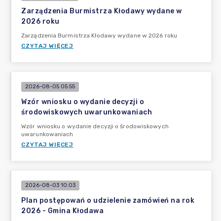
Zarządzenia Burmistrza Kłodawy wydane w
2026 roku
Zarządzenia Burmistrza Kłodawy wydane w 2026 roku
CZYTAJ WIĘCEJ
2026-08-05 05:55
Wzór wniosku o wydanie decyzji o
środowiskowych uwarunkowaniach
Wzór wniosku o wydanie decyzji o środowiskowych
uwarunkowaniach
CZYTAJ WIĘCEJ
2026-08-03 10:03
Plan postępowań o udzielenie zamówień na rok
2026 - Gmina Kłodawa