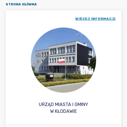
STRONA GŁÓWNA
WIĘCEJ INFORMACJI
URZĄD MIASTA I GMINY
W KŁODAWIE