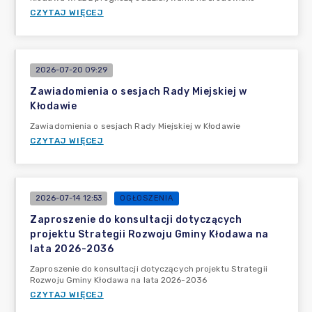
CZYTAJ WIĘCEJ
2026-07-20 09:29
Zawiadomienia o sesjach Rady Miejskiej w
Kłodawie
Zawiadomienia o sesjach Rady Miejskiej w Kłodawie
CZYTAJ WIĘCEJ
2026-07-14 12:53
OGŁOSZENIA
Zaproszenie do konsultacji dotyczących
projektu Strategii Rozwoju Gminy Kłodawa na
lata 2026-2036
Zaproszenie do konsultacji dotyczących projektu Strategii
Rozwoju Gminy Kłodawa na lata 2026-2036
CZYTAJ WIĘCEJ