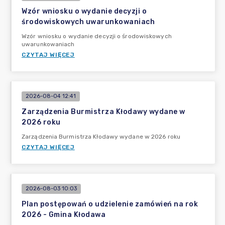
Wzór wniosku o wydanie decyzji o
środowiskowych uwarunkowaniach
Wzór wniosku o wydanie decyzji o środowiskowych
uwarunkowaniach
CZYTAJ WIĘCEJ
2026-08-04 12:41
Zarządzenia Burmistrza Kłodawy wydane w
2026 roku
Zarządzenia Burmistrza Kłodawy wydane w 2026 roku
CZYTAJ WIĘCEJ
2026-08-03 10:03
Plan postępowań o udzielenie zamówień na rok
2026 - Gmina Kłodawa