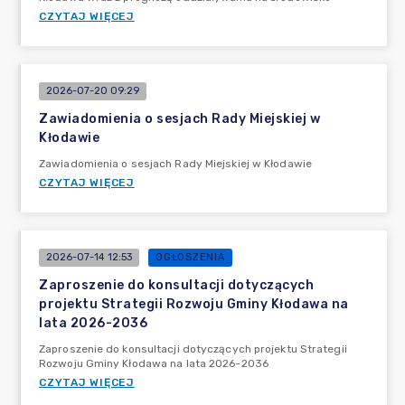
CZYTAJ WIĘCEJ
2026-07-20 09:29
Zawiadomienia o sesjach Rady Miejskiej w
Kłodawie
Zawiadomienia o sesjach Rady Miejskiej w Kłodawie
CZYTAJ WIĘCEJ
2026-07-14 12:53
OGŁOSZENIA
Zaproszenie do konsultacji dotyczących
projektu Strategii Rozwoju Gminy Kłodawa na
lata 2026-2036
Zaproszenie do konsultacji dotyczących projektu Strategii
Rozwoju Gminy Kłodawa na lata 2026-2036
CZYTAJ WIĘCEJ