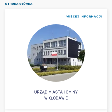
STRONA GŁÓWNA
WIĘCEJ INFORMACJI
URZĄD MIASTA I GMINY
W KŁODAWIE