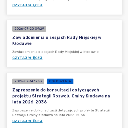
CZYTAJ WIĘCEJ
2026-07-20 09:29
Zawiadomienia o sesjach Rady Miejskiej w
Kłodawie
Zawiadomienia o sesjach Rady Miejskiej w Kłodawie
CZYTAJ WIĘCEJ
2026-07-14 12:53
OGŁOSZENIA
Zaproszenie do konsultacji dotyczących
projektu Strategii Rozwoju Gminy Kłodawa na
lata 2026-2036
Zaproszenie do konsultacji dotyczących projektu Strategii
Rozwoju Gminy Kłodawa na lata 2026-2036
CZYTAJ WIĘCEJ