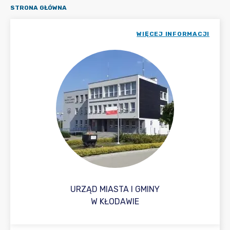
STRONA GŁÓWNA
WIĘCEJ INFORMACJI
URZĄD MIASTA I GMINY
W KŁODAWIE