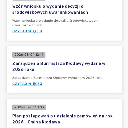
Wzór wniosku o wydanie decyzji o
środowiskowych uwarunkowaniach
Wzór wniosku o wydanie decyzji o środowiskowych
uwarunkowaniach
CZYTAJ WIĘCEJ
2026-08-04 12:41
Zarządzenia Burmistrza Kłodawy wydane w
2026 roku
Zarządzenia Burmistrza Kłodawy wydane w 2026 roku
CZYTAJ WIĘCEJ
2026-08-03 10:03
Plan postępowań o udzielenie zamówień na rok
2026 - Gmina Kłodawa