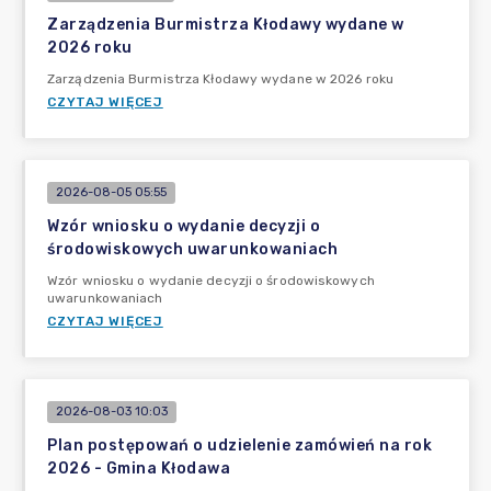
Zarządzenia Burmistrza Kłodawy wydane w
2026 roku
Zarządzenia Burmistrza Kłodawy wydane w 2026 roku
CZYTAJ WIĘCEJ
2026-08-05 05:55
Wzór wniosku o wydanie decyzji o
środowiskowych uwarunkowaniach
Wzór wniosku o wydanie decyzji o środowiskowych
uwarunkowaniach
CZYTAJ WIĘCEJ
2026-08-03 10:03
Plan postępowań o udzielenie zamówień na rok
2026 - Gmina Kłodawa