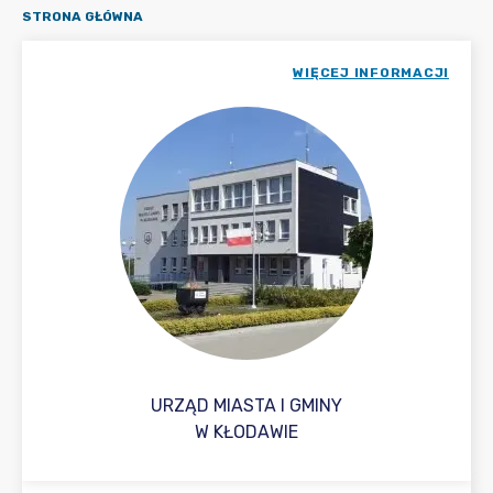
STRONA GŁÓWNA
WIĘCEJ INFORMACJI
URZĄD MIASTA I GMINY
W KŁODAWIE