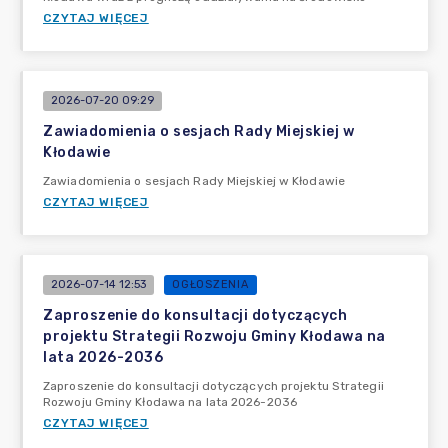
CZYTAJ WIĘCEJ
2026-07-20 09:29
Zawiadomienia o sesjach Rady Miejskiej w
Kłodawie
Zawiadomienia o sesjach Rady Miejskiej w Kłodawie
CZYTAJ WIĘCEJ
2026-07-14 12:53
OGŁOSZENIA
Zaproszenie do konsultacji dotyczących
projektu Strategii Rozwoju Gminy Kłodawa na
lata 2026-2036
Zaproszenie do konsultacji dotyczących projektu Strategii
Rozwoju Gminy Kłodawa na lata 2026-2036
CZYTAJ WIĘCEJ