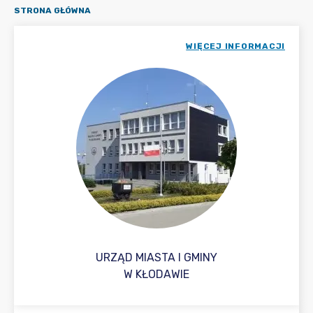
STRONA GŁÓWNA
WIĘCEJ INFORMACJI
URZĄD MIASTA I GMINY
W KŁODAWIE