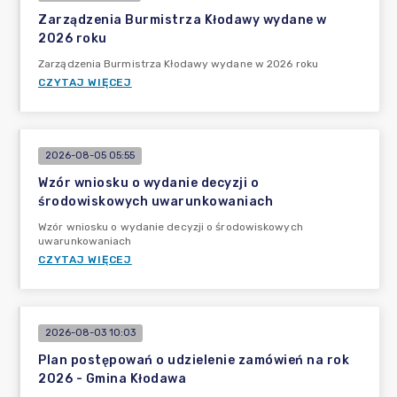
Zarządzenia Burmistrza Kłodawy wydane w
2026 roku
Zarządzenia Burmistrza Kłodawy wydane w 2026 roku
CZYTAJ WIĘCEJ
2026-08-05 05:55
Wzór wniosku o wydanie decyzji o
środowiskowych uwarunkowaniach
Wzór wniosku o wydanie decyzji o środowiskowych
uwarunkowaniach
CZYTAJ WIĘCEJ
2026-08-03 10:03
Plan postępowań o udzielenie zamówień na rok
2026 - Gmina Kłodawa