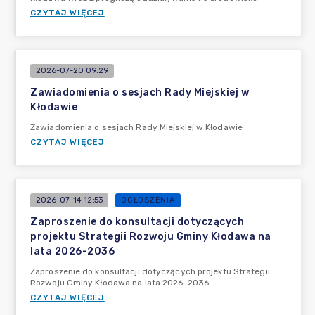
CZYTAJ WIĘCEJ
2026-07-20 09:29
Zawiadomienia o sesjach Rady Miejskiej w
Kłodawie
Zawiadomienia o sesjach Rady Miejskiej w Kłodawie
CZYTAJ WIĘCEJ
2026-07-14 12:53
OGŁOSZENIA
Zaproszenie do konsultacji dotyczących
projektu Strategii Rozwoju Gminy Kłodawa na
lata 2026-2036
Zaproszenie do konsultacji dotyczących projektu Strategii
Rozwoju Gminy Kłodawa na lata 2026-2036
CZYTAJ WIĘCEJ