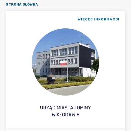
STRONA GŁÓWNA
WIĘCEJ INFORMACJI
URZĄD MIASTA I GMINY
W KŁODAWIE