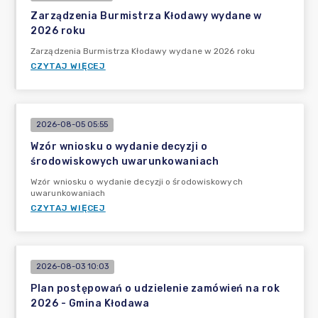
Zarządzenia Burmistrza Kłodawy wydane w
2026 roku
Zarządzenia Burmistrza Kłodawy wydane w 2026 roku
CZYTAJ WIĘCEJ
2026-08-05 05:55
Wzór wniosku o wydanie decyzji o
środowiskowych uwarunkowaniach
Wzór wniosku o wydanie decyzji o środowiskowych
uwarunkowaniach
CZYTAJ WIĘCEJ
2026-08-03 10:03
Plan postępowań o udzielenie zamówień na rok
2026 - Gmina Kłodawa