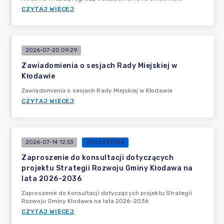
CZYTAJ WIĘCEJ
2026-07-20 09:29
Zawiadomienia o sesjach Rady Miejskiej w
Kłodawie
Zawiadomienia o sesjach Rady Miejskiej w Kłodawie
CZYTAJ WIĘCEJ
2026-07-14 12:53
OGŁOSZENIA
Zaproszenie do konsultacji dotyczących
projektu Strategii Rozwoju Gminy Kłodawa na
lata 2026-2036
Zaproszenie do konsultacji dotyczących projektu Strategii
Rozwoju Gminy Kłodawa na lata 2026-2036
CZYTAJ WIĘCEJ