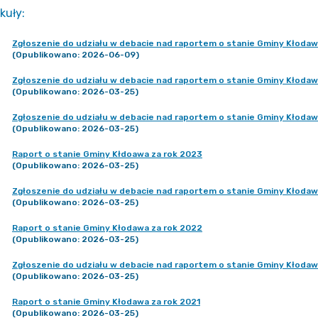
kuły
:
Zgłoszenie do udziału w debacie nad raportem o stanie Gminy Kłodaw
(Opublikowano: 2026-06-09)
Zgłoszenie do udziału w debacie nad raportem o stanie Gminy Kłodaw
(Opublikowano: 2026-03-25)
Zgłoszenie do udziału w debacie nad raportem o stanie Gminy Kłodaw
(Opublikowano: 2026-03-25)
Raport o stanie Gminy Kłdoawa za rok 2023
(Opublikowano: 2026-03-25)
Zgłoszenie do udziału w debacie nad raportem o stanie Gminy Kłodaw
(Opublikowano: 2026-03-25)
Raport o stanie Gminy Kłodawa za rok 2022
(Opublikowano: 2026-03-25)
Zgłoszenie do udziału w debacie nad raportem o stanie Gminy Kłodaw
(Opublikowano: 2026-03-25)
Raport o stanie Gminy Kłodawa za rok 2021
(Opublikowano: 2026-03-25)