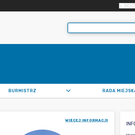
KON
BURMISTRZ
RADA MIEJSK
WIĘCEJ INFORMACJI
IN