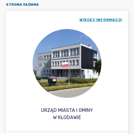
STRONA GŁÓWNA
WIĘCEJ INFORMACJI
URZĄD MIASTA I GMINY
W KŁODAWIE