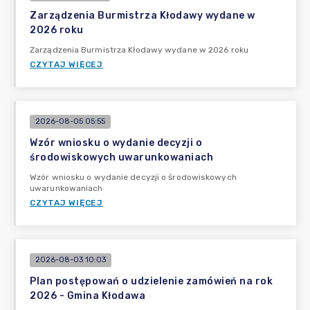
Zarządzenia Burmistrza Kłodawy wydane w
2026 roku
Zarządzenia Burmistrza Kłodawy wydane w 2026 roku
CZYTAJ WIĘCEJ
2026-08-05 05:55
Wzór wniosku o wydanie decyzji o
środowiskowych uwarunkowaniach
Wzór wniosku o wydanie decyzji o środowiskowych
uwarunkowaniach
CZYTAJ WIĘCEJ
2026-08-03 10:03
Plan postępowań o udzielenie zamówień na rok
2026 - Gmina Kłodawa