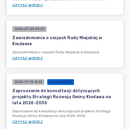
CZYTAJ WIĘCEJ
2026-07-20 09:29
Zawiadomienia o sesjach Rady Miejskiej w
Kłodawie
Zawiadomienia o sesjach Rady Miejskiej w Kłodawie
CZYTAJ WIĘCEJ
2026-07-14 12:53
OGŁOSZENIA
Zaproszenie do konsultacji dotyczących
projektu Strategii Rozwoju Gminy Kłodawa na
lata 2026-2036
Zaproszenie do konsultacji dotyczących projektu Strategii
Rozwoju Gminy Kłodawa na lata 2026-2036
CZYTAJ WIĘCEJ