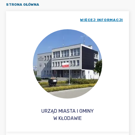
STRONA GŁÓWNA
WIĘCEJ INFORMACJI
URZĄD MIASTA I GMINY
W KŁODAWIE