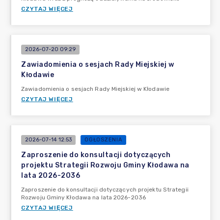
CZYTAJ WIĘCEJ
2026-07-20 09:29
Zawiadomienia o sesjach Rady Miejskiej w
Kłodawie
Zawiadomienia o sesjach Rady Miejskiej w Kłodawie
CZYTAJ WIĘCEJ
2026-07-14 12:53
OGŁOSZENIA
Zaproszenie do konsultacji dotyczących
projektu Strategii Rozwoju Gminy Kłodawa na
lata 2026-2036
Zaproszenie do konsultacji dotyczących projektu Strategii
Rozwoju Gminy Kłodawa na lata 2026-2036
CZYTAJ WIĘCEJ