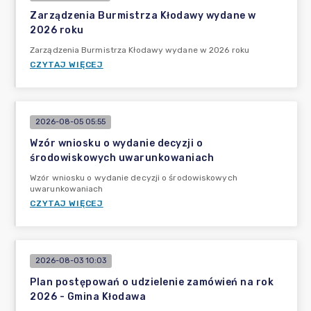
Zarządzenia Burmistrza Kłodawy wydane w
2026 roku
Zarządzenia Burmistrza Kłodawy wydane w 2026 roku
CZYTAJ WIĘCEJ
2026-08-05 05:55
Wzór wniosku o wydanie decyzji o
środowiskowych uwarunkowaniach
Wzór wniosku o wydanie decyzji o środowiskowych
uwarunkowaniach
CZYTAJ WIĘCEJ
2026-08-03 10:03
Plan postępowań o udzielenie zamówień na rok
2026 - Gmina Kłodawa