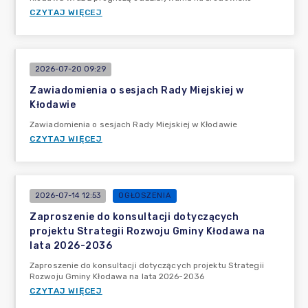
CZYTAJ WIĘCEJ
2026-07-20 09:29
Zawiadomienia o sesjach Rady Miejskiej w
Kłodawie
Zawiadomienia o sesjach Rady Miejskiej w Kłodawie
CZYTAJ WIĘCEJ
2026-07-14 12:53
OGŁOSZENIA
Zaproszenie do konsultacji dotyczących
projektu Strategii Rozwoju Gminy Kłodawa na
lata 2026-2036
Zaproszenie do konsultacji dotyczących projektu Strategii
Rozwoju Gminy Kłodawa na lata 2026-2036
CZYTAJ WIĘCEJ