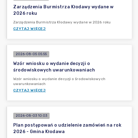
Zarządzenia Burmistrza Kłodawy wydane w
2026 roku
Zarządzenia Burmistrza Kłodawy wydane w 2026 roku
CZYTAJ WIĘCEJ
2026-08-05 05:55
Wzór wniosku o wydanie decyzji o
środowiskowych uwarunkowaniach
Wzór wniosku o wydanie decyzji o środowiskowych
uwarunkowaniach
CZYTAJ WIĘCEJ
2026-08-03 10:03
Plan postępowań o udzielenie zamówień na rok
2026 - Gmina Kłodawa