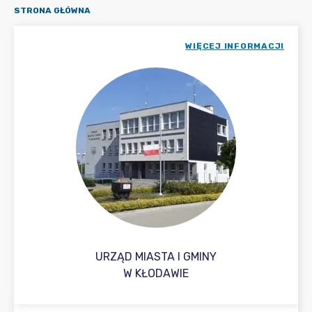
STRONA GŁÓWNA
WIĘCEJ INFORMACJI
URZĄD MIASTA I GMINY
W KŁODAWIE