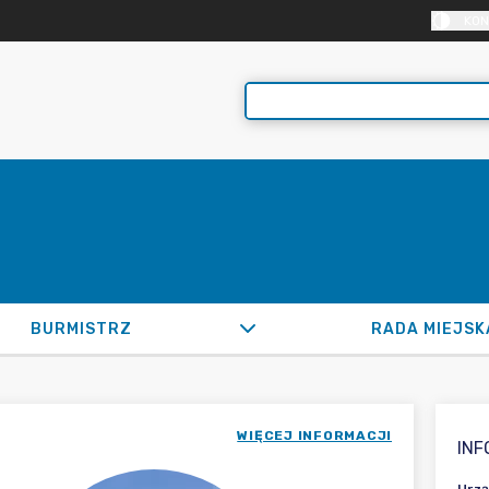
KON
BURMISTRZ
RADA MIEJSK
WIĘCEJ INFORMACJI
IN