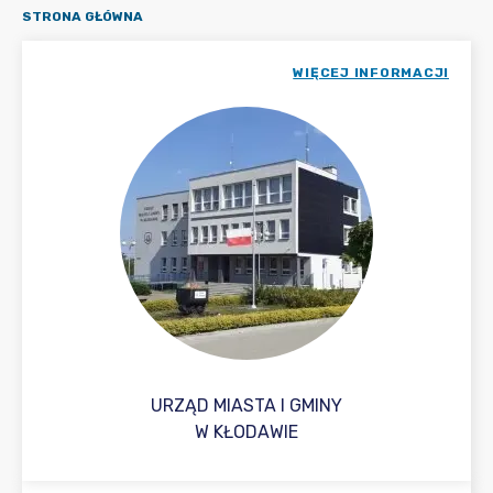
STRONA GŁÓWNA
WIĘCEJ INFORMACJI
URZĄD MIASTA I GMINY
W KŁODAWIE