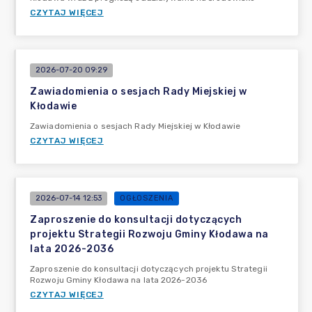
CZYTAJ WIĘCEJ
2026-07-20 09:29
Zawiadomienia o sesjach Rady Miejskiej w
Kłodawie
Zawiadomienia o sesjach Rady Miejskiej w Kłodawie
CZYTAJ WIĘCEJ
2026-07-14 12:53
OGŁOSZENIA
Zaproszenie do konsultacji dotyczących
projektu Strategii Rozwoju Gminy Kłodawa na
lata 2026-2036
Zaproszenie do konsultacji dotyczących projektu Strategii
Rozwoju Gminy Kłodawa na lata 2026-2036
CZYTAJ WIĘCEJ