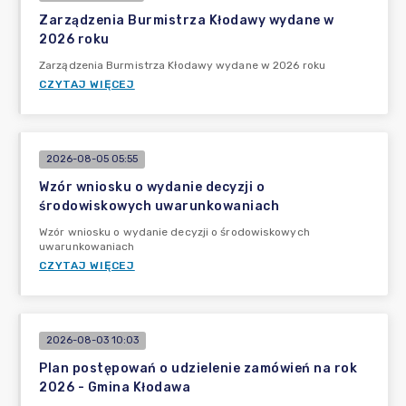
Zarządzenia Burmistrza Kłodawy wydane w
2026 roku
Zarządzenia Burmistrza Kłodawy wydane w 2026 roku
CZYTAJ WIĘCEJ
2026-08-05 05:55
Wzór wniosku o wydanie decyzji o
środowiskowych uwarunkowaniach
Wzór wniosku o wydanie decyzji o środowiskowych
uwarunkowaniach
CZYTAJ WIĘCEJ
2026-08-03 10:03
Plan postępowań o udzielenie zamówień na rok
2026 - Gmina Kłodawa