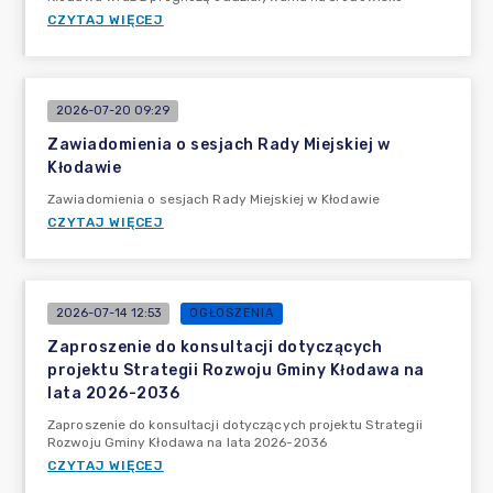
CZYTAJ WIĘCEJ
2026-07-20 09:29
Zawiadomienia o sesjach Rady Miejskiej w
Kłodawie
Zawiadomienia o sesjach Rady Miejskiej w Kłodawie
CZYTAJ WIĘCEJ
2026-07-14 12:53
OGŁOSZENIA
Zaproszenie do konsultacji dotyczących
projektu Strategii Rozwoju Gminy Kłodawa na
lata 2026-2036
Zaproszenie do konsultacji dotyczących projektu Strategii
Rozwoju Gminy Kłodawa na lata 2026-2036
CZYTAJ WIĘCEJ