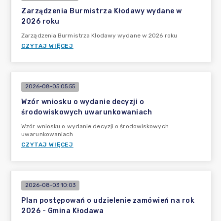
Zarządzenia Burmistrza Kłodawy wydane w
2026 roku
Zarządzenia Burmistrza Kłodawy wydane w 2026 roku
CZYTAJ WIĘCEJ
2026-08-05 05:55
Wzór wniosku o wydanie decyzji o
środowiskowych uwarunkowaniach
Wzór wniosku o wydanie decyzji o środowiskowych
uwarunkowaniach
CZYTAJ WIĘCEJ
2026-08-03 10:03
Plan postępowań o udzielenie zamówień na rok
2026 - Gmina Kłodawa