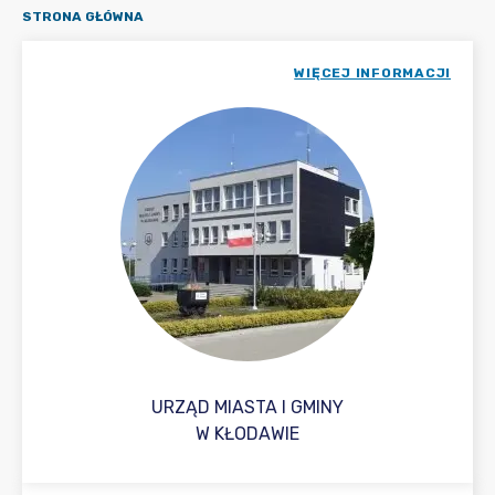
STRONA GŁÓWNA
WIĘCEJ INFORMACJI
URZĄD MIASTA I GMINY
W KŁODAWIE