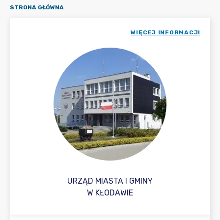
STRONA GŁÓWNA
WIĘCEJ INFORMACJI
URZĄD MIASTA I GMINY
W KŁODAWIE