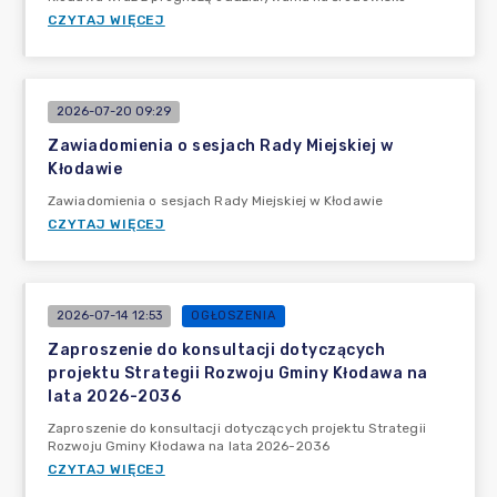
CZYTAJ WIĘCEJ
2026-07-20 09:29
Zawiadomienia o sesjach Rady Miejskiej w
Kłodawie
Zawiadomienia o sesjach Rady Miejskiej w Kłodawie
CZYTAJ WIĘCEJ
2026-07-14 12:53
OGŁOSZENIA
Zaproszenie do konsultacji dotyczących
projektu Strategii Rozwoju Gminy Kłodawa na
lata 2026-2036
Zaproszenie do konsultacji dotyczących projektu Strategii
Rozwoju Gminy Kłodawa na lata 2026-2036
CZYTAJ WIĘCEJ