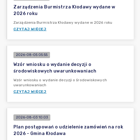
Zarządzenia Burmistrza Kłodawy wydane w
2026 roku
Zarządzenia Burmistrza Kłodawy wydane w 2026 roku
CZYTAJ WIĘCEJ
2026-08-05 05:55
Wzór wniosku o wydanie decyzji o
środowiskowych uwarunkowaniach
Wzór wniosku o wydanie decyzji o środowiskowych
uwarunkowaniach
CZYTAJ WIĘCEJ
2026-08-03 10:03
Plan postępowań o udzielenie zamówień na rok
2026 - Gmina Kłodawa