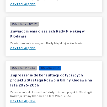
CZYTAJ WIĘCEJ
2026-07-20 09:29
Zawiadomienia o sesjach Rady Miejskiej w
Kłodawie
Zawiadomienia o sesjach Rady Miejskiej w Kłodawie
CZYTAJ WIĘCEJ
2026-07-14 12:53
OGŁOSZENIA
Zaproszenie do konsultacji dotyczących
projektu Strategii Rozwoju Gminy Kłodawa na
lata 2026-2036
Zaproszenie do konsultacji dotyczących projektu Strategii
Rozwoju Gminy Kłodawa na lata 2026-2036
CZYTAJ WIĘCEJ