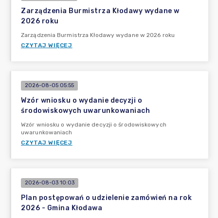
Zarządzenia Burmistrza Kłodawy wydane w
2026 roku
Zarządzenia Burmistrza Kłodawy wydane w 2026 roku
CZYTAJ WIĘCEJ
2026-08-05 05:55
Wzór wniosku o wydanie decyzji o
środowiskowych uwarunkowaniach
Wzór wniosku o wydanie decyzji o środowiskowych
uwarunkowaniach
CZYTAJ WIĘCEJ
2026-08-03 10:03
Plan postępowań o udzielenie zamówień na rok
2026 - Gmina Kłodawa