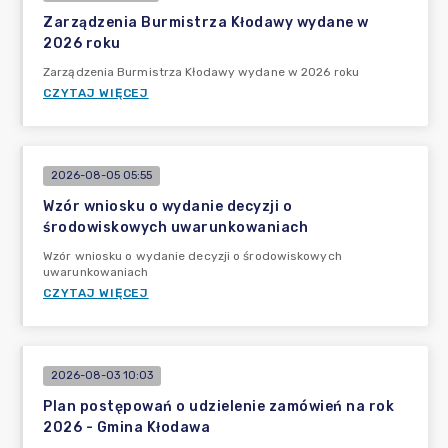
Zarządzenia Burmistrza Kłodawy wydane w
2026 roku
Zarządzenia Burmistrza Kłodawy wydane w 2026 roku
CZYTAJ WIĘCEJ
2026-08-05 05:55
Wzór wniosku o wydanie decyzji o
środowiskowych uwarunkowaniach
Wzór wniosku o wydanie decyzji o środowiskowych
uwarunkowaniach
CZYTAJ WIĘCEJ
2026-08-03 10:03
Plan postępowań o udzielenie zamówień na rok
2026 - Gmina Kłodawa