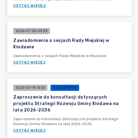
CZYTAJ WIĘCEJ
2026-07-20 09:29
Zawiadomienia o sesjach Rady Miejskiej w
Kłodawie
Zawiadomienia o sesjach Rady Miejskiej w Kłodawie
CZYTAJ WIĘCEJ
2026-07-14 12:53
OGŁOSZENIA
Zaproszenie do konsultacji dotyczących
projektu Strategii Rozwoju Gminy Kłodawa na
lata 2026-2036
Zaproszenie do konsultacji dotyczących projektu Strategii
Rozwoju Gminy Kłodawa na lata 2026-2036
CZYTAJ WIĘCEJ