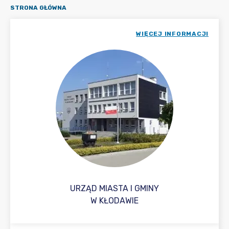
STRONA GŁÓWNA
WIĘCEJ INFORMACJI
URZĄD MIASTA I GMINY
W KŁODAWIE