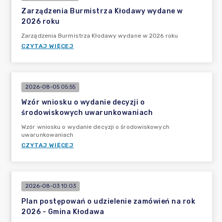
Zarządzenia Burmistrza Kłodawy wydane w
2026 roku
Zarządzenia Burmistrza Kłodawy wydane w 2026 roku
CZYTAJ WIĘCEJ
2026-08-05 05:55
Wzór wniosku o wydanie decyzji o
środowiskowych uwarunkowaniach
Wzór wniosku o wydanie decyzji o środowiskowych
uwarunkowaniach
CZYTAJ WIĘCEJ
2026-08-03 10:03
Plan postępowań o udzielenie zamówień na rok
2026 - Gmina Kłodawa