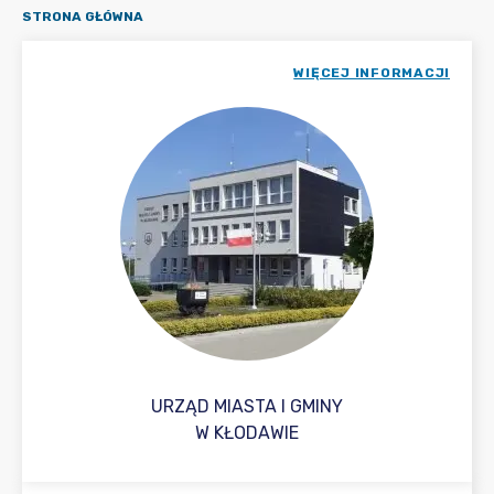
STRONA GŁÓWNA
WIĘCEJ INFORMACJI
URZĄD MIASTA I GMINY
W KŁODAWIE