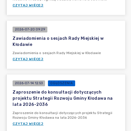
CZYTAJ WIĘCEJ
2026-07-20 09:29
Zawiadomienia o sesjach Rady Miejskiej w
Kłodawie
Zawiadomienia o sesjach Rady Miejskiej w Kłodawie
CZYTAJ WIĘCEJ
2026-07-14 12:53
OGŁOSZENIA
Zaproszenie do konsultacji dotyczących
projektu Strategii Rozwoju Gminy Kłodawa na
lata 2026-2036
Zaproszenie do konsultacji dotyczących projektu Strategii
Rozwoju Gminy Kłodawa na lata 2026-2036
CZYTAJ WIĘCEJ